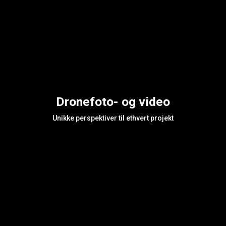
Dronefoto- og video
Unikke perspektiver til ethvert projekt